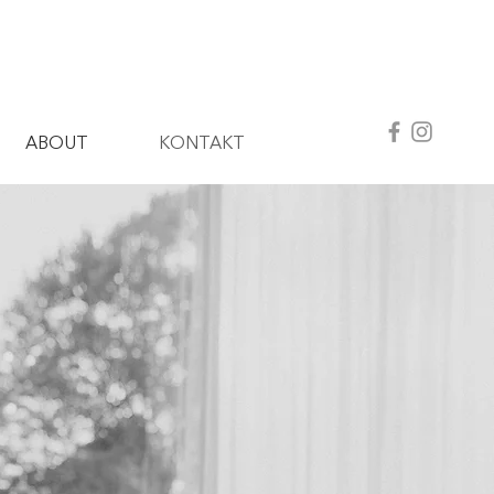
ABOUT
KONTAKT