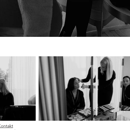
ontakt