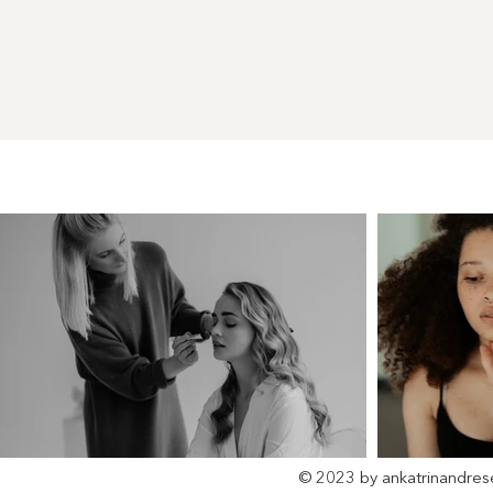
© 2023 by ankatrinandres